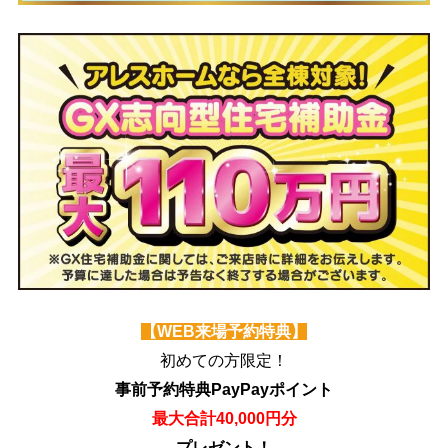
【WEB来場予約特典】
初めての方限定！
事前予約特典PayPayポイント
最大合計40,000円分
プレゼント！