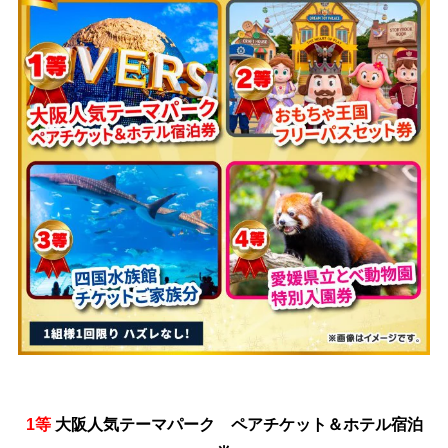
1等
大阪人気テーマパーク
ペアチケット＆ホテル宿泊