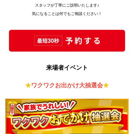
スタッフが丁寧にご説明いたします♪
気になることは何でもご相談ください！
来場者イベント
★
ワクワクお出かけ大抽選会
★