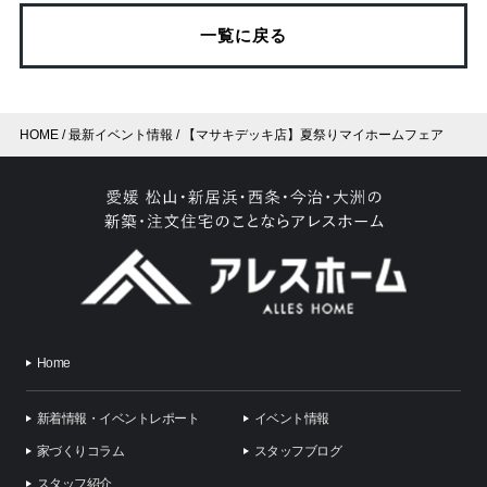
一覧に戻る
HOME
最新イベント情報
【マサキデッキ店】夏祭りマイホームフェア
Home
新着情報・イベントレポート
イベント情報
家づくりコラム
スタッフブログ
スタッフ紹介