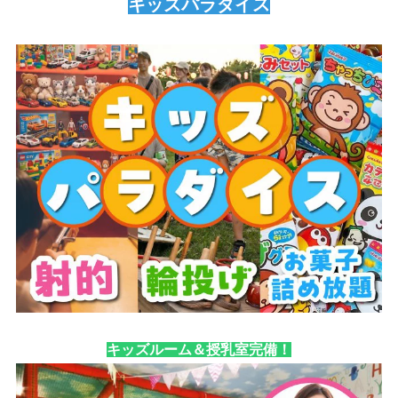
キッズパラダイス
キッズルーム＆授乳室完備！