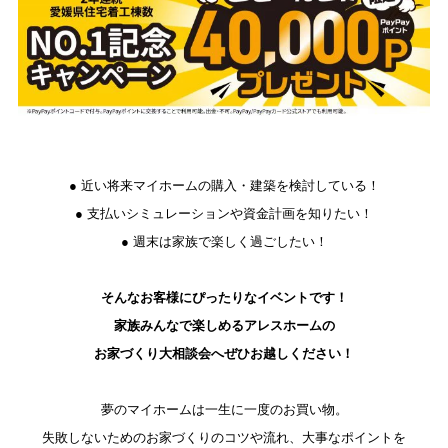
● 近い将来マイホームの購入・建築を検討している！
● 支払いシミュレーションや資金計画を知りたい！
● 週末は家族で楽しく過ごしたい！
そんなお客様にぴったりなイベントです！
家族みんなで楽しめるアレスホームの
お家づくり大相談会へぜひお越しください！
夢のマイホームは一生に一度のお買い物。
失敗しないためのお家づくりのコツや流れ、大事なポイントを