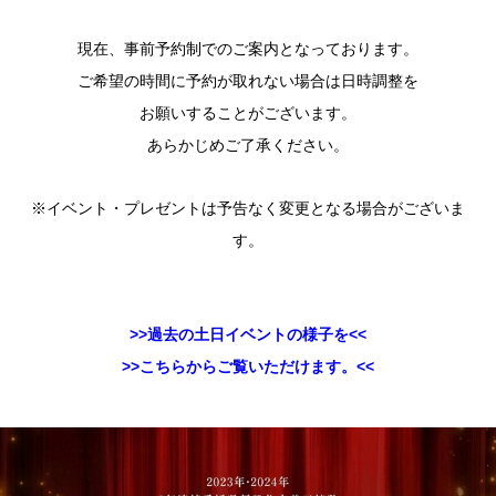
現在、事前予約制でのご案内となっております。
ご希望の時間に予約が取れない場合は日時調整を
お願いすることがございます。
あらかじめご了承ください。
※イベント・プレゼントは予告なく変更となる場合がございま
す。
>>過去の土日イベントの様子を<<
>>こちらからご覧いただけます。<<