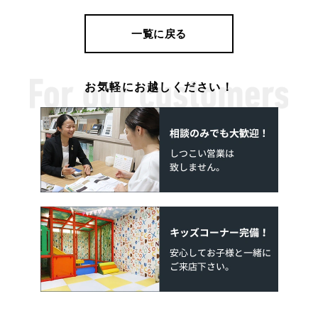
一覧に戻る
お気軽にお越しください！