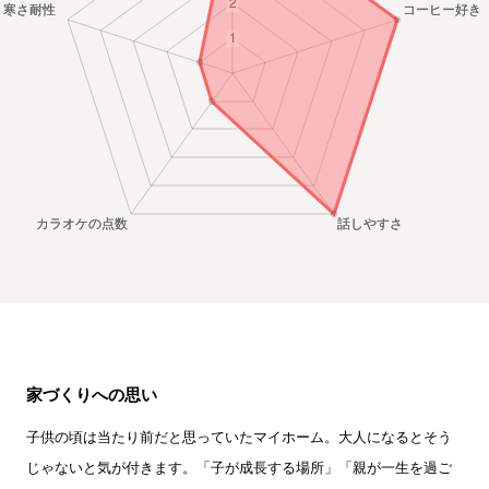
家づくりへの思い
子供の頃は当たり前だと思っていたマイホーム。大人になるとそう
じゃないと気が付きます。「子が成長する場所」「親が一生を過ご