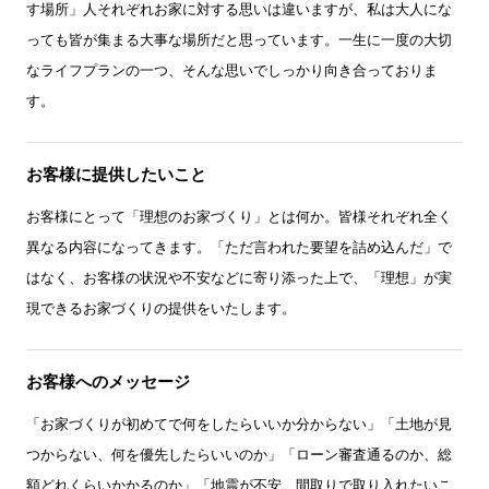
す場所」人それぞれお家に対する思いは違いますが、私は大人にな
っても皆が集まる大事な場所だと思っています。一生に一度の大切
なライフプランの一つ、そんな思いでしっかり向き合っておりま
す。
お客様に提供したいこと
お客様にとって「理想のお家づくり」とは何か。皆様それぞれ全く
異なる内容になってきます。「ただ言われた要望を詰め込んだ」で
はなく、お客様の状況や不安などに寄り添った上で、「理想」が実
現できるお家づくりの提供をいたします。
お客様へのメッセージ
「お家づくりが初めてで何をしたらいいか分からない」「土地が見
つからない、何を優先したらいいのか」「ローン審査通るのか、総
額どれくらいかかるのか」「地震が不安、間取りで取り入れたいこ