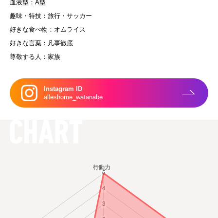
血液型：A型
趣味・特技：旅行・サッカー
好きな食べ物：オムライス
好きな言葉：凡事徹底
尊敬する人：家族
Instagram ID
alleshome_watanabe