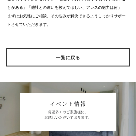
とがある」「他社との違いを教えてほしい、アレスの魅力は何」
まずはお気軽にご相談、その悩みが解決できるようしっかりサポー
トさせていただきます。
一覧に戻る
イベント情報
毎週多くのご家族様に、
お越しいただいております。