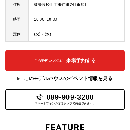
住所
愛媛県松山市来住町241番地1
時間
10:00~18:00
定休
(火)・(水)
来場予約する
このモデルハウスに
このモデルハウスのイベント情報を見る
089-909-3200
スマートフォンの方はタップで発信できます。