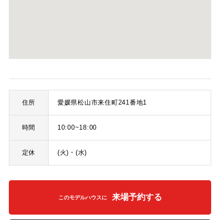
住所
愛媛県松山市来住町241番地1
時間
10:00~18:00
定休
(火)・(水)
来場予約する
このモデルハウスに