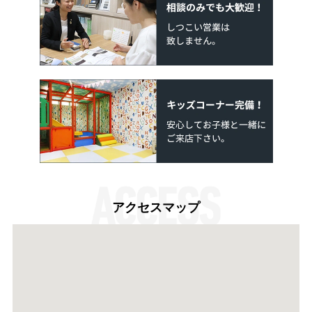
アクセスマップ