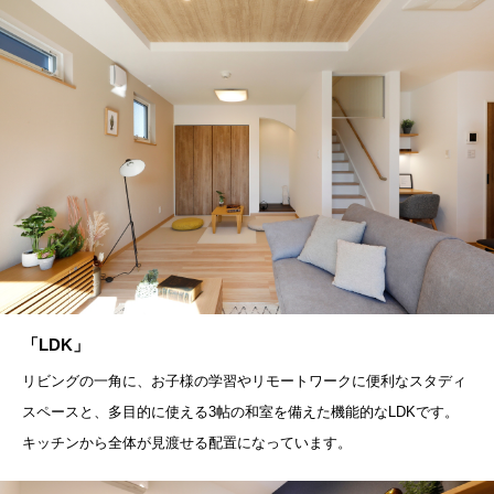
「LDK」
リビングの一角に、お子様の学習やリモートワークに便利なスタディ
スペースと、多目的に使える3帖の和室を備えた機能的なLDKです。
キッチンから全体が見渡せる配置になっています。