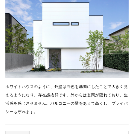
ホワイトハウスのように、外壁は白色を基調にしたことで大きく見
えるようになり、存在感抜群です。外からは玄関が隠れており、生
活感を感じさせません。バルコニーの壁をあえて高くし、プライバ
シーも守れます。