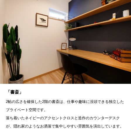
「書斎」
2帖の広さを確保した2階の書斎は、仕事や趣味に没頭できる独立した
プライベート空間です。
落ち着いたネイビーのアクセントクロスと造作のカウンターデスク
が、隠れ家のようなお洒落で集中しやすい雰囲気を演出しています。