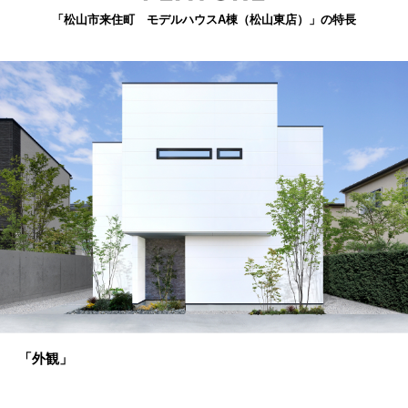
「松山市来住町 モデルハウスA棟（松山東店）」の特長
「外観」