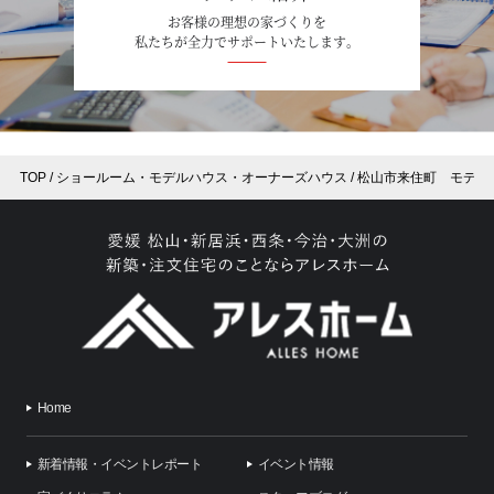
お客様の理想の家づくりを
私たちが全力でサポートいたします。
TOP
ショールーム・モデルハウス・オーナーズハウス
松山市来住町 モデル
Home
新着情報・イベントレポート
イベント情報