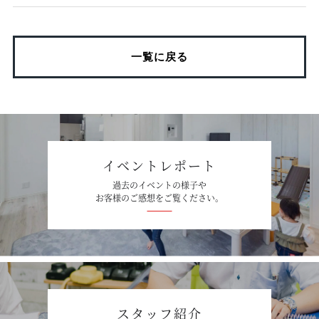
一覧に戻る
イベントレポート
過去のイベントの様子や
お客様のご感想をご覧ください。
スタッフ紹介