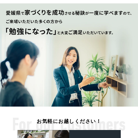
お気軽にお越しください！