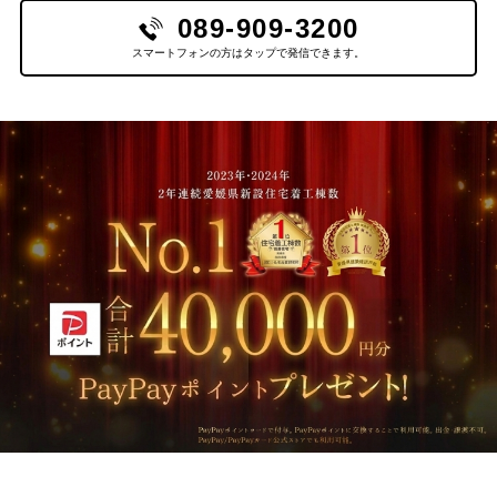
089-909-3200
スマートフォンの方はタップで発信できます。