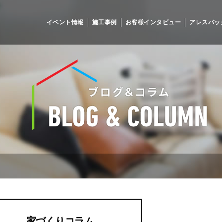
イベント情報
施工事例
お客様インタビュー
アレスパッ
家づくりコラム