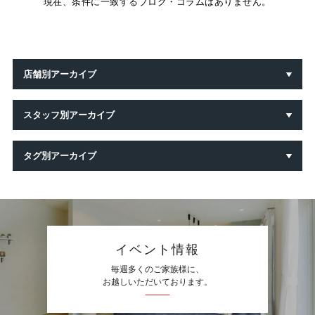
現在、条件に一致するブログ・コラムはありません。
店舗別アーカイブ
スタッフ別アーカイブ
タグ別アーカイブ
イベント情報
毎週多くのご家族様に、
お越しいただいております。