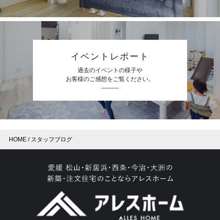
イベントレポート
過去のイベントの様子や
お客様のご感想をご覧ください。
HOME
スタッフブログ