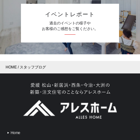
イベントレポート
過去のイベントの様子や
お客様のご感想をご覧ください。
HOME
スタッフブログ
Home