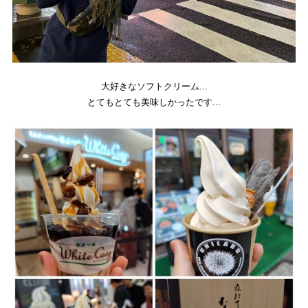
大好きなソフトクリーム...
とてもとても美味しかったです...