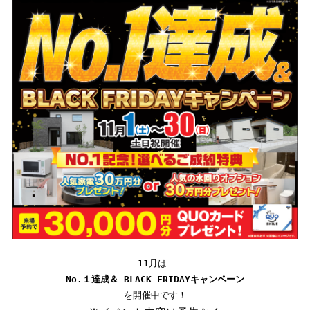
No.１達成＆ BLACK FRIDAYキャンペーン