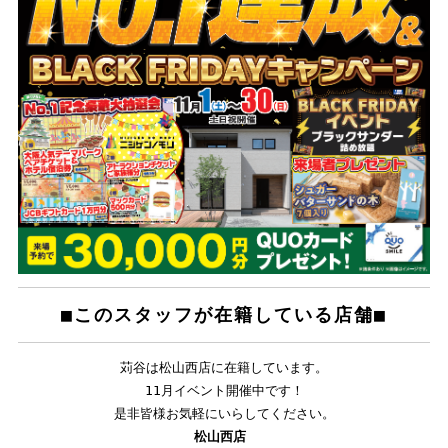
■このスタッフが在籍している店舗■
苅谷
は松山西店に在籍しています。
11月イベント開催中です！
是非皆様お気軽にいらしてください。
松山西店