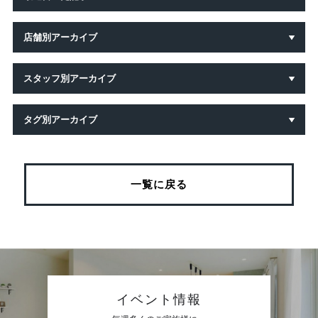
店舗別アーカイブ
スタッフ別アーカイブ
タグ別アーカイブ
一覧に戻る
イベント情報