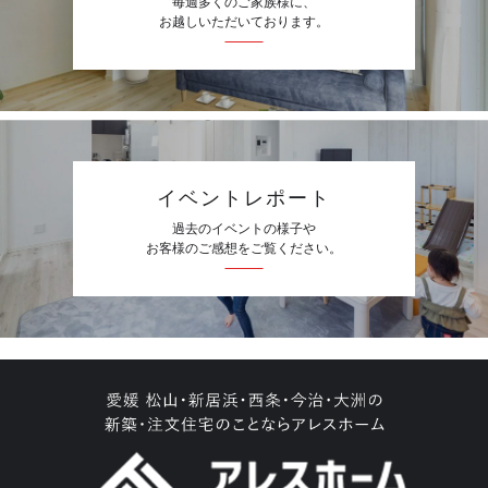
毎週多くのご家族様に、
お越しいただいております。
イベントレポート
過去のイベントの様子や
お客様のご感想をご覧ください。