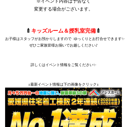
※イベント内容は予告なく
変更する場合がございます。
🍼
キッズルーム＆授乳室完備
🍼
お子様はスタッフがお預かりしますので ゆっくりとお打合せできます✨

ぜひご家族皆様お揃いでお越しください♪

詳しくはイベント情報をご覧ください✨
