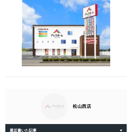
松山西店
最近書いた記事