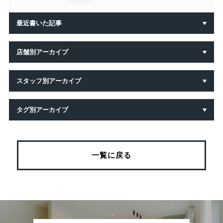
最近書いた記事
店舗別アーカイブ
スタッフ別アーカイブ
タグ別アーカイブ
一覧に戻る