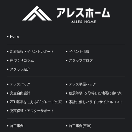
Home
新着情報・イベントレポート
イベント情報
家づくりコラム
スタッフブログ
スタッフ紹介
アレスパック
アレス平屋パック
完全自由設計
耐震等級3を取得した地震に強い家
ZEH基準をこえるG2グレードの家
家計に優しいライフサイクルコスト
充実保証・アフターサポート
施工事例
施工事例(平屋)