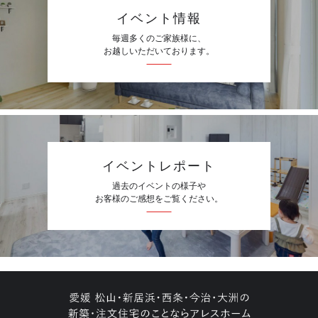
イベント情報
毎週多くのご家族様に、
お越しいただいております。
イベントレポート
過去のイベントの様子や
お客様のご感想をご覧ください。