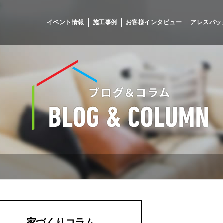
イベント情報
施工事例
お客様インタビュー
アレスパッ
家づくりコラム