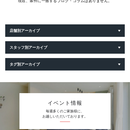
現在、条件に一致するブログ・コラムはありません。
店舗別アーカイブ
スタッフ別アーカイブ
タグ別アーカイブ
イベント情報
毎週多くのご家族様に、
お越しいただいております。