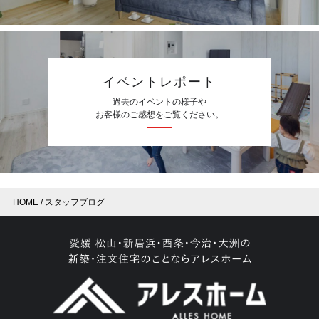
イベントレポート
過去のイベントの様子や
お客様のご感想をご覧ください。
HOME
スタッフブログ