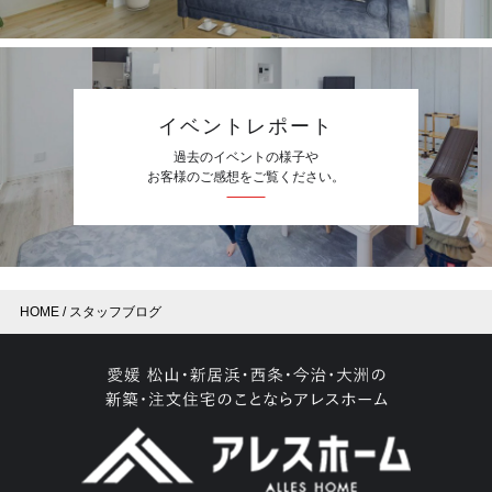
イベントレポート
過去のイベントの様子や
お客様のご感想をご覧ください。
HOME
スタッフブログ