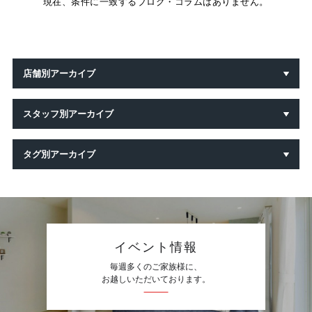
現在、条件に一致するブログ・コラムはありません。
店舗別アーカイブ
スタッフ別アーカイブ
タグ別アーカイブ
イベント情報
毎週多くのご家族様に、
お越しいただいております。